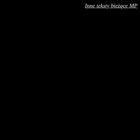
Inne teksty bieżące MP