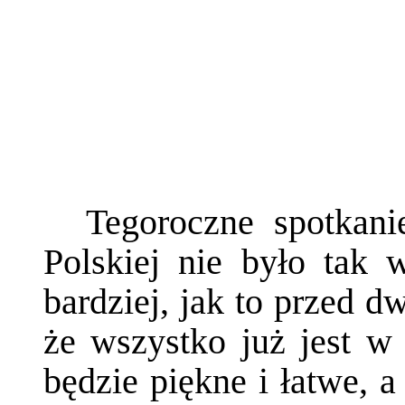
Tegoroczne spotkan
Polskiej nie było tak 
bardziej, jak to przed 
że wszystko już jest w 
będzie piękne i łatwe, a