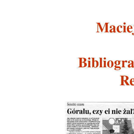
Macie
Bibliogra
Re