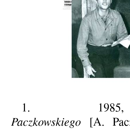
1.
1985
Paczkowskiego
[A. Pac