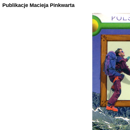
Publikacje Macieja Pinkwarta